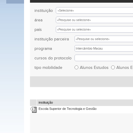
instituição
área
país
instituição parceira
programa
cursos do protocolo
tipo mobilidade
Alunos Estudos
Alunos 
instituição
Escola Superior de Tecnologia e Gestão